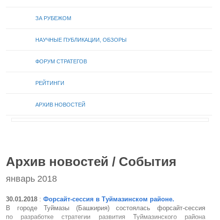
ЗА РУБЕЖОМ
НАУЧНЫЕ ПУБЛИКАЦИИ, ОБЗОРЫ
ФОРУМ СТРАТЕГОВ
РЕЙТИНГИ
АРХИВ НОВОСТЕЙ
Архив новостей / События
январь 2018
30.01.2018
:
Форсайт-сессия в Туймазинском районе.
В городе Туймазы (Башкирия) состоялась форсайт-сессия
по разработке стратегии развития Туймазинского района