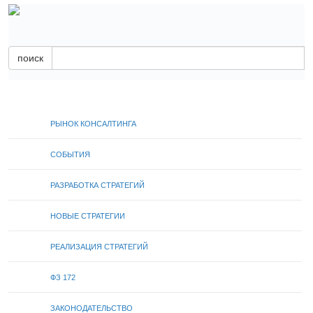
поиск
РЫНОК КОНСАЛТИНГА
СОБЫТИЯ
РАЗРАБОТКА СТРАТЕГИЙ
НОВЫЕ СТРАТЕГИИ
РЕАЛИЗАЦИЯ СТРАТЕГИЙ
ФЗ 172
ЗАКОНОДАТЕЛЬСТВО