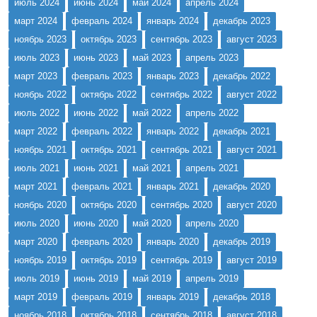
июль 2024
июнь 2024
май 2024
апрель 2024
март 2024
февраль 2024
январь 2024
декабрь 2023
ноябрь 2023
октябрь 2023
сентябрь 2023
август 2023
июль 2023
июнь 2023
май 2023
апрель 2023
март 2023
февраль 2023
январь 2023
декабрь 2022
ноябрь 2022
октябрь 2022
сентябрь 2022
август 2022
июль 2022
июнь 2022
май 2022
апрель 2022
март 2022
февраль 2022
январь 2022
декабрь 2021
ноябрь 2021
октябрь 2021
сентябрь 2021
август 2021
июль 2021
июнь 2021
май 2021
апрель 2021
март 2021
февраль 2021
январь 2021
декабрь 2020
ноябрь 2020
октябрь 2020
сентябрь 2020
август 2020
июль 2020
июнь 2020
май 2020
апрель 2020
март 2020
февраль 2020
январь 2020
декабрь 2019
ноябрь 2019
октябрь 2019
сентябрь 2019
август 2019
июль 2019
июнь 2019
май 2019
апрель 2019
март 2019
февраль 2019
январь 2019
декабрь 2018
ноябрь 2018
октябрь 2018
сентябрь 2018
август 2018